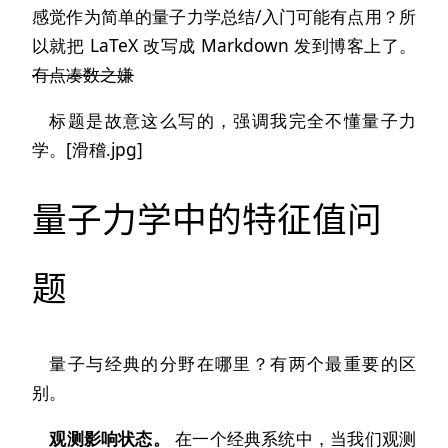
感觉作为简单的量子力学总结/入门可能有点用？所
以就把 LaTeX 改写成 Markdown 发到博客上了。
有点凑数之嫌
标题是故意这么写的，强调我完全不懂量子力
学。[滑稽.jpg]
量子力学中的特征值问
题
量子与经典的分野在哪里？有两个最重要的区
别。
观测影响状态。
在一个经典系统中，当我们观测